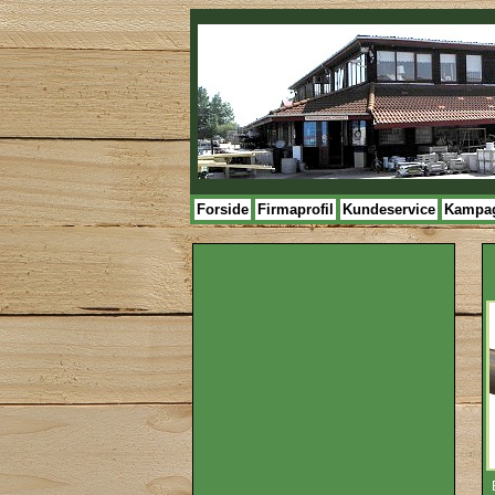
Forside
Firmaprofil
Kundeservice
Kampa